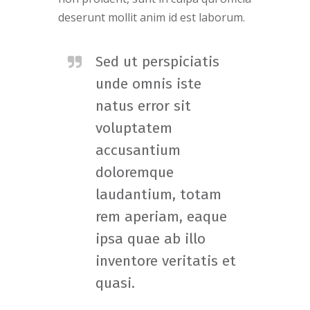
deserunt mollit anim id est laborum.
Sed ut perspiciatis
unde omnis iste
natus error sit
voluptatem
accusantium
doloremque
laudantium, totam
rem aperiam, eaque
ipsa quae ab illo
inventore veritatis et
quasi.