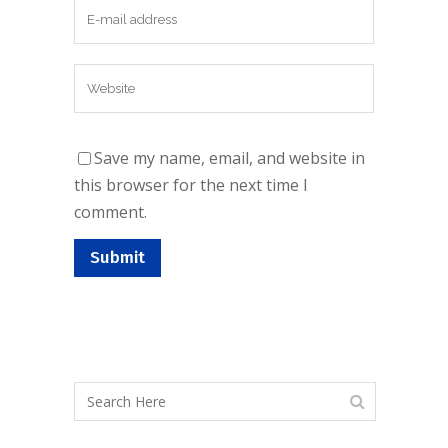
Save my name, email, and website in
this browser for the next time I
comment.